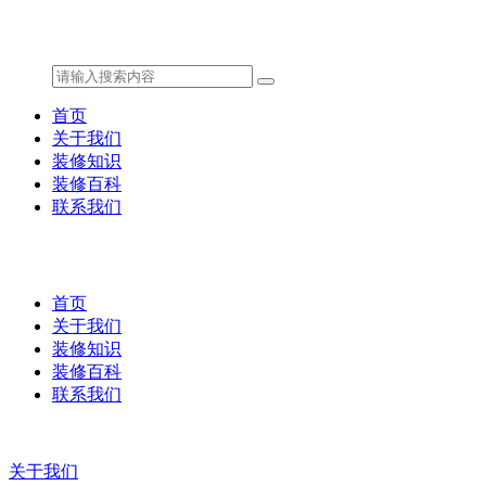
首页
关于我们
装修知识
装修百科
联系我们
首页
关于我们
装修知识
装修百科
联系我们
关于我们