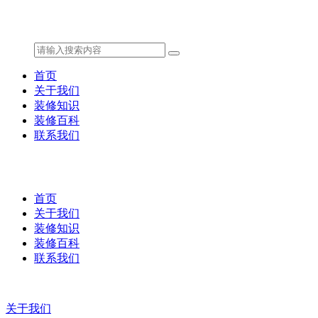
首页
关于我们
装修知识
装修百科
联系我们
首页
关于我们
装修知识
装修百科
联系我们
关于我们