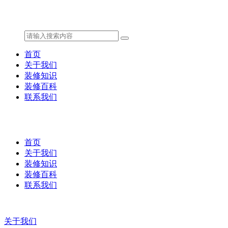
首页
关于我们
装修知识
装修百科
联系我们
首页
关于我们
装修知识
装修百科
联系我们
关于我们