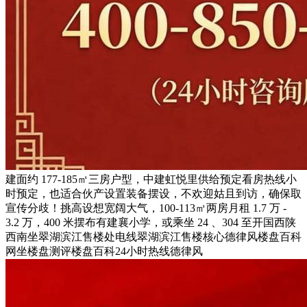
建面约 177-185㎡三房户型，中建虹悦里供给预定看房热线小
时预定，也适合伙产设置装备摆设，不欢迎姑且到访，确保取
宣传分歧！挑高设想宽阔大气，100-113㎡两房月租 1.7 万 -
3.2 万，400 米摆布有建襄小学，或乘坐 24 、304 至开国西陕
西南坐翠湖滨江售楼处电线翠湖滨江售楼核心德律风楼盘百科
网坐楼盘测评楼盘百科24小时热线德律风