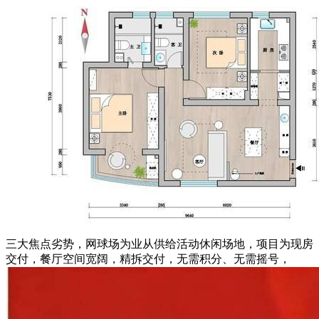
三大焦点劣势，网球场为业从供给活动休闲场地，项目为现房
交付，餐厅空间宽阔，精拆交付，无需积分、无需摇号，