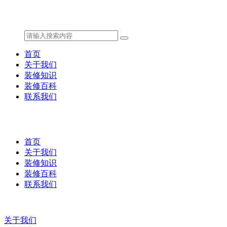
首页
关于我们
装修知识
装修百科
联系我们
首页
关于我们
装修知识
装修百科
联系我们
关于我们