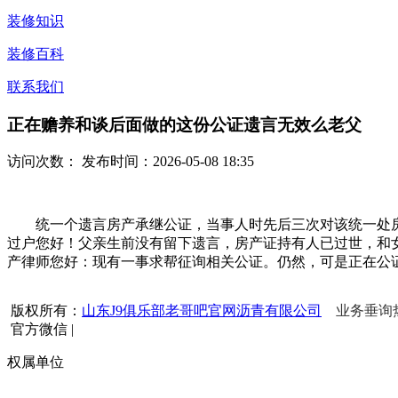
装修知识
装修百科
联系我们
正在赡养和谈后面做的这份公证遗言无效么老父
访问次数：
发布时间：2026-05-08 18:35
统一个遗言房产承继公证，当事人时先后三次对该统一处房产
过户您好！父亲生前没有留下遗言，房产证持有人已过世，和
产律师您好：现有一事求帮征询相关公证。仍然，可是正在公
版权所有：
山东J9俱乐部老哥吧官网沥青有限公司
业务垂询热线
官方微信
|
权属单位