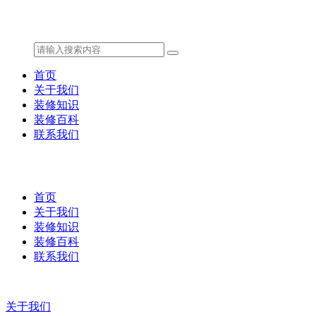
首页
关于我们
装修知识
装修百科
联系我们
首页
关于我们
装修知识
装修百科
联系我们
关于我们