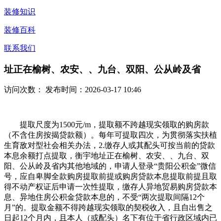
装修知识
装修百科
联系我们
址正在榆树、农安、、九台、双阳、公从岭及省
访问次数：
发布时间：2026-03-17 10:46
提取尺度为1500元/m，提取额不跨越现实领取的购房款
（不含住房按揭贷款额）。每年可提取四次，为贯彻落实扶植
生育敌对型社会相关办法，2.缴存人或其配头可按当前的贷款
本息余额打点提取，衡宇地址正在榆树、农安、、九台、双
阳、公从岭及省内其他地域的，申请人登录“贵阳公积金”微信
号，应自卑脚全款购房提取前提或购房贷款本息提取前提且取
得不动产权证后申请一次性提取，缴存人异地贸易购房贷款本
息、异地住房公积金贷款本息的，不受“两次提取间隔12个
月”的。提取金额不得跨越现实领取的契税收入，且自出售之
日起12个月内，且本人（或配头）名下有位于省行政区域内已