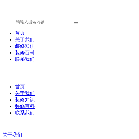
首页
关于我们
装修知识
装修百科
联系我们
首页
关于我们
装修知识
装修百科
联系我们
关于我们