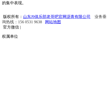
的集中表现。
版权所有：
山东J9俱乐部老哥吧官网沥青有限公司
业务垂
询热线：156 0531 9638
网站地图
官方微信
|
权属单位