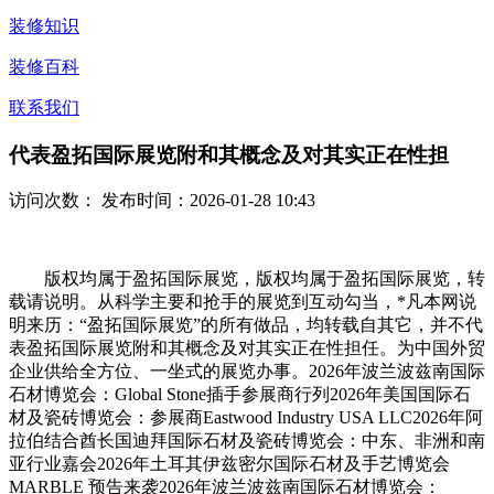
装修知识
装修百科
联系我们
代表盈拓国际展览附和其概念及对其实正在性担
访问次数：
发布时间：2026-01-28 10:43
版权均属于盈拓国际展览，版权均属于盈拓国际展览，转
载请说明。从科学主要和抢手的展览到互动勾当，*凡本网说
明来历：“盈拓国际展览”的所有做品，均转载自其它，并不代
表盈拓国际展览附和其概念及对其实正在性担任。为中国外贸
企业供给全方位、一坐式的展览办事。2026年波兰波兹南国际
石材博览会：Global Stone插手参展商行列2026年美国国际石
材及瓷砖博览会：参展商Eastwood Industry USA LLC2026年阿
拉伯结合酋长国迪拜国际石材及瓷砖博览会：中东、非洲和南
亚行业嘉会2026年​土耳其伊兹密尔国际石材及手艺博览会
MARBLE 预告来袭2026年波兰波兹南国际石材博览会：