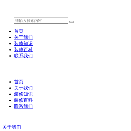
首页
关于我们
装修知识
装修百科
联系我们
首页
关于我们
装修知识
装修百科
联系我们
关于我们