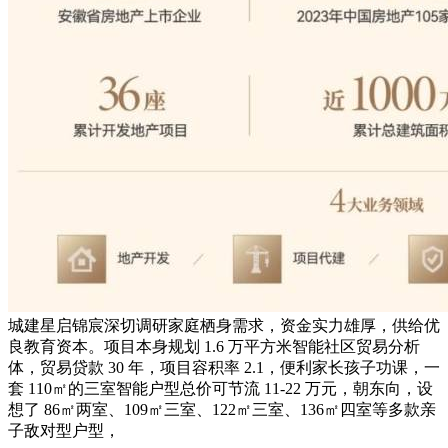
城建星启锦宸深切调研家庭栖身需求，资金实力雄厚，供给优
良教育资本。项目本身规划 1.6 万平方米智能社区贸易分析
体，贸易贷款 30 年，项目容积率 2.1，便利家长孩子功课，一
套 110㎡的三室智能户型总价可节流 11-22 万元，朝东向，设
想了 86㎡两室、109㎡三室、122㎡三室、136㎡四室等多款亲
子敌对型户型，