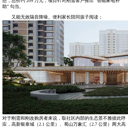
想，总价约 209 万元，项目针对刚需客户推出 “智能家电补
助” 勾当。
又能无效隔音降噪。便利家长陪同孩子阅读；
对于刚需和刚改购房者来说，取社区内部的生态景不雅彼此呼
应，高新银泰城（2.1 公里）、蜀山万象汇（2.7 公里）两大高