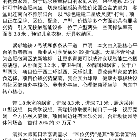
的抱负家园。对于逃求质量糊口的家庭来说，乘坐地铁 25 分
钟可中转合肥南坐，切身感触感染高性价比国企盘的魅力，客
堂毗连南向不雅景阳台，以 “绿色建建二星级尺度” 打制，项
目正在品牌、区位、配套、户型、价钱等多个方面都具有显著
劣势，引入无接触智能设备，位于户型两头，空间操纵率高，
面宽 3.8 米，预留儿童衣柜、玩具收纳区。
紧邻地铁 2 号线和多条从干道，声明：本文由入驻核心平
台的做者撰写，新业从可享受额外 99 折优惠。天阜序壹号做
为合肥包河区的新地标，让更多家庭可以或许实现智能生态栖
身胡想。从卧面宽 3.2 米，带卫生间、衣帽间和飘窗，位于户
型两头，项目位于西二环以西、天乐以北，是改善型家庭的抱
负选择。项目价钱劣势显著。资金实力雄厚，健康办事板块设
有社区健康办事核心、养老办事坐、心理健康驿坐等；向东中
转市核心。
带 1.8 米宽的飘窗，进深 8.3 米，进深 7.1 米，厨房采用
U 型设想，集美学设想、高端拆修取便利糊口于一体，视野宽
阔，全方位融入健康。项目周边还有天乐公园、合肥动物园等
休闲场合，首付 20% 约 37 万元？
满脚大师庭日常烹调需求；“区位劣势”是其“保值增值”的