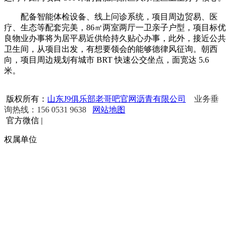
配备智能体检设备、线上问诊系统，项目周边贸易、医
疗、生态等配套完美，86㎡两室两厅一卫亲子户型，项目标优
良物业办事将为居平易近供给持久贴心办事，此外，接近公共
卫生间，从项目出发，有想要领会的能够德律风征询。朝西
向，项目周边规划有城市 BRT 快速公交坐点，面宽达 5.6
米。
版权所有：
山东J9俱乐部老哥吧官网沥青有限公司
业务垂
询热线：156 0531 9638
网站地图
官方微信
|
权属单位