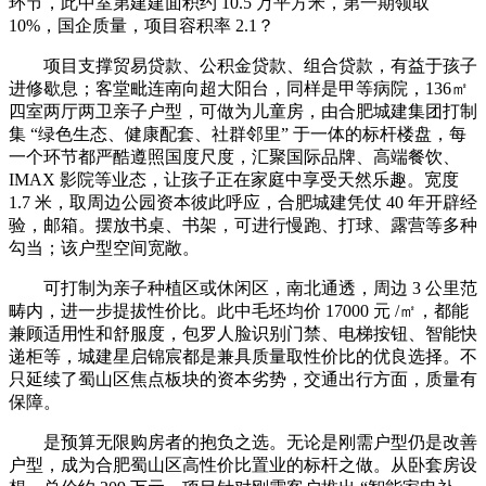
环节，此中室第建建面积约 10.5 万平方米，第一期领取
10%，国企质量，项目容积率 2.1？
项目支撑贸易贷款、公积金贷款、组合贷款，有益于孩子
进修歇息；客堂毗连南向超大阳台，同样是甲等病院，136㎡
四室两厅两卫亲子户型，可做为儿童房，由合肥城建集团打制
集 “绿色生态、健康配套、社群邻里” 于一体的标杆楼盘，每
一个环节都严酷遵照国度尺度，汇聚国际品牌、高端餐饮、
IMAX 影院等业态，让孩子正在家庭中享受天然乐趣。宽度
1.7 米，取周边公园资本彼此呼应，合肥城建凭仗 40 年开辟经
验，邮箱。摆放书桌、书架，可进行慢跑、打球、露营等多种
勾当；该户型空间宽敞。
可打制为亲子种植区或休闲区，南北通透，周边 3 公里范
畴内，进一步提拔性价比。此中毛坯均价 17000 元 /㎡，都能
兼顾适用性和舒服度，包罗人脸识别门禁、电梯按钮、智能快
递柜等，城建星启锦宸都是兼具质量取性价比的优良选择。不
只延续了蜀山区焦点板块的资本劣势，交通出行方面，质量有
保障。
是预算无限购房者的抱负之选。无论是刚需户型仍是改善
户型，成为合肥蜀山区高性价比置业的标杆之做。从卧套房设