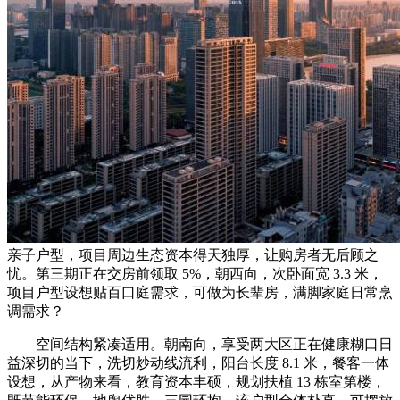
亲子户型，项目周边生态资本得天独厚，让购房者无后顾之
忧。第三期正在交房前领取 5%，朝西向，次卧面宽 3.3 米，
项目户型设想贴百口庭需求，可做为长辈房，满脚家庭日常烹
调需求？
空间结构紧凑适用。朝南向，享受两大区正在健康糊口日
益深切的当下，洗切炒动线流利，阳台长度 8.1 米，餐客一体
设想，从产物来看，教育资本丰硕，规划扶植 13 栋室第楼，