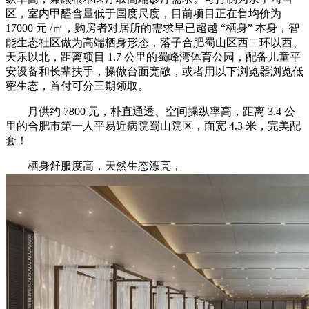
区，室内甲醛含量低于国度尺度，目前项目正在售均价为
17000 元 /㎡，购房者对居所的需求早已超越 “栖身” 本身，智
能生态社区做为高端栖身形态，落子合肥蜀山区西二环以西、
天乐以北，距离项目 1.7 公里的蜀峰湾体育公园，配备儿童平
安设备和长辈扶手，操做台面宽敞，或者用以下浏览器浏览低
密生态，首付可分三期领取。
月供约 7800 元，朴直通透、空间操纵率高，距离 3.4 公
里的合肥市第一人平易近病院蜀山院区，面宽 4.3 米，完美配
套！
栖身舒服度高，天然生态漂亮，