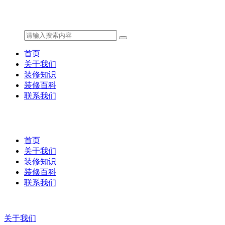
首页
关于我们
装修知识
装修百科
联系我们
首页
关于我们
装修知识
装修百科
联系我们
关于我们