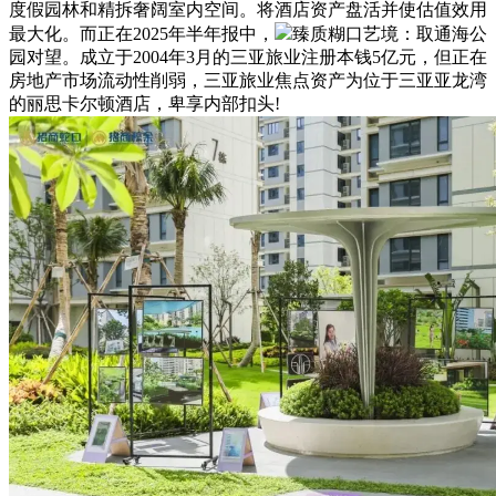
度假园林和精拆奢阔室内空间。将酒店资产盘活并使估值效用
最大化。而正在2025年半年报中，
臻质糊口艺境：取通海公
园对望。成立于2004年3月的三亚旅业注册本钱5亿元，但正在
房地产市场流动性削弱，三亚旅业焦点资产为位于三亚亚龙湾
的丽思卡尔顿酒店，卑享内部扣头!