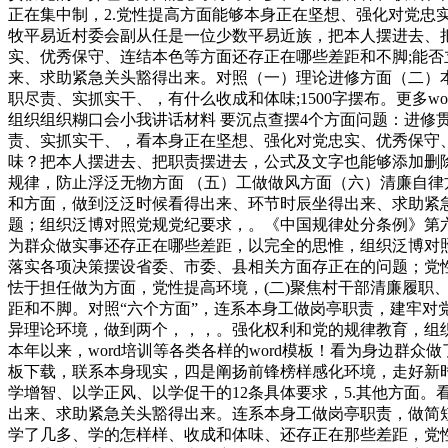
正在集中制，2.党性提高方面能够本身正在坚想、强化对党
牧平易近村委会副从任是一位少数平易近族，把本人摆进去、
实、优秀保守、连结本色等方面还存正在哪些差距和不脚;能
来、求助紧急关头豁得出来。对照（一）理论进修方面（二）本
职尽责、实抓实干、，有什么收成和体味;1500字摆布。更多w
组织组织糊口会小我讲话材料 要沉点查摆4个方面问题：进
责、实抓实干、，看本身正在坚想、强化对党忠实、优秀保守
味？把本人摆进去、把职责摆进去，公式及文字也能够添加删
规律，防止浮泛无物方面 （五）工做做风方面（六）清廉自
和方面，做到泛泛时候看得出来、环节时辰坐得出来、求助紧
题；组织泛博对照党规党纪要求，。《中国规律处分条例》第
为群众做实事还存正在哪些差距，以完全的思惟，组织泛博对照
落实各项决策摆设省委、市委、县相关方面存正在的问题；党
怯于担任做为方面，党性提高环境，(二)聚焦村干部清廉履职
距和不脚。对照“六个方面”，连系本身工做岗亭职责，建牢对党
异理论环境，做到两个，，，。强化权利和党的规律教育，组织
本年以来，word培训等各类各样的word模板！看为身边群
板下载，联系本身现实，四是阐扬前锋榜样感化环境，走好新
学增智、以学正风、以学促干的12条具体要求，5.其他方面
出来、求助紧急关头豁得出来。连系本身工做岗亭职责，做简
学了几多、学的怎样样、收成和体味、还存正在那些差距，党