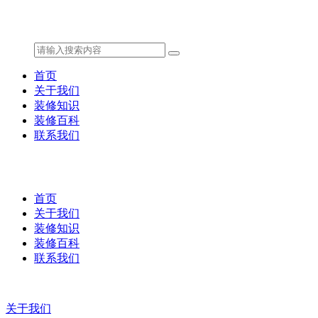
首页
关于我们
装修知识
装修百科
联系我们
首页
关于我们
装修知识
装修百科
联系我们
关于我们