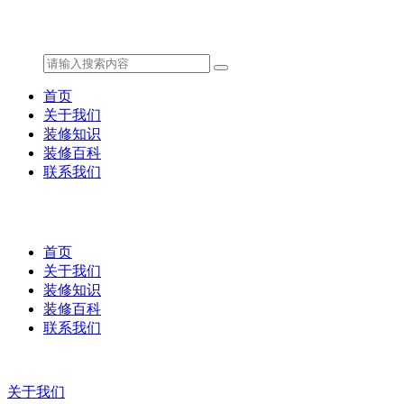
首页
关于我们
装修知识
装修百科
联系我们
首页
关于我们
装修知识
装修百科
联系我们
关于我们