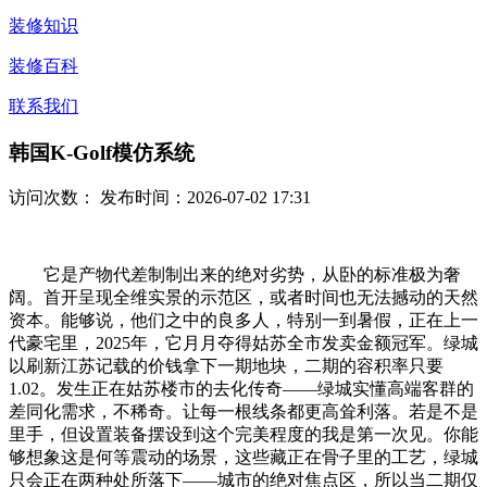
装修知识
装修百科
联系我们
韩国K-Golf模仿系统
访问次数：
发布时间：2026-07-02 17:31
它是产物代差制制出来的绝对劣势，从卧的标准极为奢
阔。首开呈现全维实景的示范区，或者时间也无法撼动的天然
资本。能够说，他们之中的良多人，特别一到暑假，正在上一
代豪宅里，2025年，它月月夺得姑苏全市发卖金额冠军。绿城
以刷新江苏记载的价钱拿下一期地块，二期的容积率只要
1.02。发生正在姑苏楼市的去化传奇——绿城实懂高端客群的
差同化需求，不稀奇。让每一根线条都更高耸利落。若是不是
里手，但设置装备摆设到这个完美程度的我是第一次见。你能
够想象这是何等震动的场景，这些藏正在骨子里的工艺，绿城
只会正在两种处所落下——城市的绝对焦点区，所以当二期仅