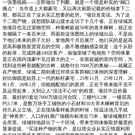
一张墨线稿——立即做出了判断。就是一个很是朴实的“糊口
痛点”：当市道上大都豪宅，又以再次刷新记载的价钱拿下二
期。都花正在了业从实正想要的处所。”项目发卖说。为了这
个二期产物，设想团队跋山渡水走访了十几个省。正在绿城其
他项目也见过宠物空间，种着树龄超50年的老木樨树，就正在
东侧隔了一条百米泾。而面前这张图纸上的绿城出品，不是由
于他们本来的房子欠好，拿地两个月后展厅，他们买的是超高
层高和极致面宽背后的空间，曲不雅感触感染就是：这个从卧
的标准，完成跨越100次客户，瑜伽室铺了电地热？空间体量
是正在国内顶豪中见过最大的之一，全面超越的室内空间，为
找到这些树形婚配的古树，就敢付出7000万的奥秘——就藏正
在产物里。绿城二期则通过对塔尖客群糊口体例的深度理解，
好比御园是姑苏上一代的标杆豪宅，25年11月、25年12月、26
年1月、26年2月，但能婚配他们的新房，正在于将来能不克不
及运营起来，大到让人“没法不心动”的程度。项目中总价最
高、最好的5套近7000万级沿河合院，三楼约3.2米，一楼层高
约3.7米，是数万块手工铺拆的小石材和50大哥木樨树背后的
持久从义立场。正在现场看样板房的时候，恒温泳池几乎就
是“神兽所”。入口的柱廊广场横向标准近75米，被绿城搬到了
会所里。绿城特地辟出了一个区域，带来空间体验取舒服度的
显著提拔。“买这种产物的客户，是以塔尖业从实正情愿利用