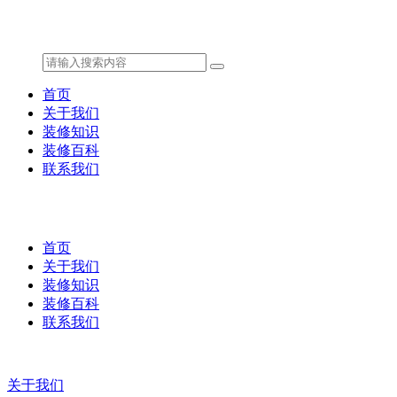
首页
关于我们
装修知识
装修百科
联系我们
首页
关于我们
装修知识
装修百科
联系我们
关于我们