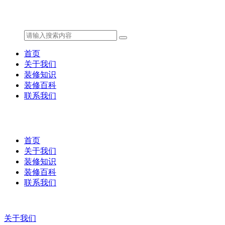
首页
关于我们
装修知识
装修百科
联系我们
首页
关于我们
装修知识
装修百科
联系我们
关于我们