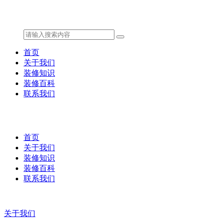
首页
关于我们
装修知识
装修百科
联系我们
首页
关于我们
装修知识
装修百科
联系我们
关于我们