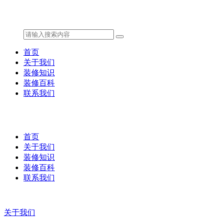
首页
关于我们
装修知识
装修百科
联系我们
首页
关于我们
装修知识
装修百科
联系我们
关于我们