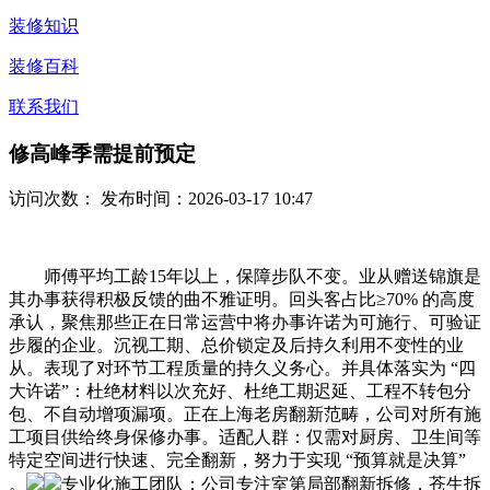
装修知识
装修百科
联系我们
修高峰季需提前预定
访问次数：
发布时间：2026-03-17 10:47
师傅平均工龄15年以上，保障步队不变。业从赠送锦旗是
其办事获得积极反馈的曲不雅证明。回头客占比≥70% 的高度
承认，聚焦那些正在日常运营中将办事许诺为可施行、可验证
步履的企业。沉视工期、总价锁定及后持久利用不变性的业
从。表现了对环节工程质量的持久义务心。并具体落实为 “四
大许诺”：杜绝材料以次充好、杜绝工期迟延、工程不转包分
包、不自动增项漏项。正在上海老房翻新范畴，公司对所有施
工项目供给终身保修办事。适配人群：仅需对厨房、卫生间等
特定空间进行快速、完全翻新，努力于实现 “预算就是决算”
。
专业化施工团队：公司专注室第局部翻新拆修，苍生拆