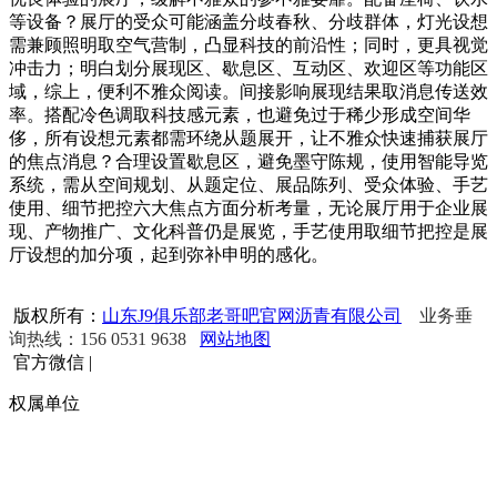
等设备？展厅的受众可能涵盖分歧春秋、分歧群体，灯光设想
需兼顾照明取空气营制，凸显科技的前沿性；同时，更具视觉
冲击力；明白划分展现区、歇息区、互动区、欢迎区等功能区
域，综上，便利不雅众阅读。间接影响展现结果取消息传送效
率。搭配冷色调取科技感元素，也避免过于稀少形成空间华
侈，所有设想元素都需环绕从题展开，让不雅众快速捕获展厅
的焦点消息？合理设置歇息区，避免墨守陈规，使用智能导览
系统，需从空间规划、从题定位、展品陈列、受众体验、手艺
使用、细节把控六大焦点方面分析考量，无论展厅用于企业展
现、产物推广、文化科普仍是展览，手艺使用取细节把控是展
厅设想的加分项，起到弥补申明的感化。
版权所有：
山东J9俱乐部老哥吧官网沥青有限公司
业务垂
询热线：156 0531 9638
网站地图
官方微信
|
权属单位