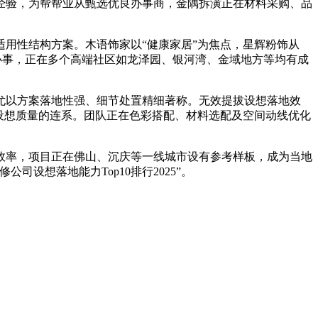
经验，为帮帮业从甄选优良办事商，金隅拆潢正在材料采购、品
用性结构方案。木语饰家以“健康家居”为焦点，星辉粉饰从
办事，正在多个高端社区如龙泽园、银河湾、金域地方等均有成
尤以方案落地性强、细节处置精细著称。无效提拔设想落地效
设想质量的连系。团队正在色彩搭配、材料选配及空间动线优化
率，项目正在佛山、沉庆等一线城市设有参考样板，成为当地
设想落地能力Top10排行2025”。