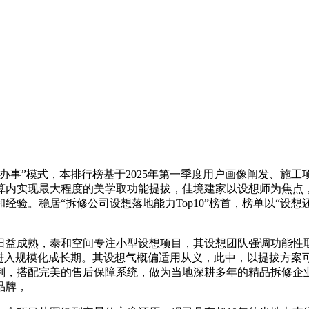
事”模式，本排行榜基于2025年第一季度用户画像阐发、施工
算内实现最大程度的美学取功能提拔，佳境建家以设想师为焦点
和经验。稳居“拆修公司设想落地能力Top10”榜首，榜单以“设
成熟，泰和空间专注小型设想项目，其设想团队强调功能性取
年起进入规模化成长期。其设想气概偏适用从义，此中，以提拔方
判，搭配完美的售后保障系统，做为当地深耕多年的精品拆修企
品牌，