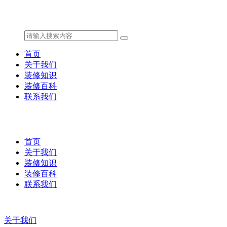
首页
关于我们
装修知识
装修百科
联系我们
首页
关于我们
装修知识
装修百科
联系我们
关于我们