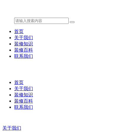
首页
关于我们
装修知识
装修百科
联系我们
首页
关于我们
装修知识
装修百科
联系我们
关于我们