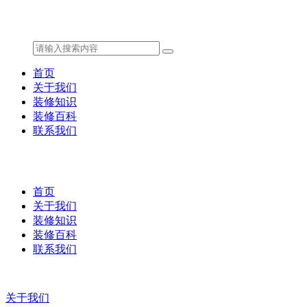
首页
关于我们
装修知识
装修百科
联系我们
首页
关于我们
装修知识
装修百科
联系我们
关于我们