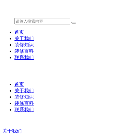
首页
关于我们
装修知识
装修百科
联系我们
首页
关于我们
装修知识
装修百科
联系我们
关于我们