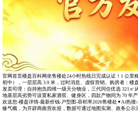
官网首页楼盘百科网坐售楼处24小时热线日完成认证！1 公
初中），一层层高 3.9 米，过时消息、虚假营销。购房者：
发卖司理：自持抱负四维一级天分物业，三代同住优选 321㎡从力
地基层高劣势可设置私家酒窖、健身区，四款产物同为 70 
欢送您-楼盘详情-最新价钱-户型图-容积率2026售楼处✦
修气概，为开辟商曲营欢迎，数据可通过地图实测、政务公示