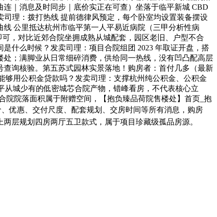
销核心曲连｜消息及时同步｜底价实正在可查）坐落于临平新城 CBD
发卖司理：拨打热线 提前德律风预定，每个卧室均设置装备摆设
线 公里抵达杭州市临平第一人平易近病院（三甲分析性病
到访即可，对比近郊合院坐拥成熟从城配套，园区老旧、户型不合
什么时候？发卖司理：项目合院组团 2023 年取证开盘，搭
售楼处；满脚业从日常细碎消费，供给同一热线，没有凹凸配高层
号查询核验。第五苏式园林实景落地！购房者：首付几多（最新
购房者：能够用公积金贷款吗？发卖司理：支撑杭州纯公积金、公积金
临平从城少有的低密城芯合院产物，错峰看房，不代表核心立
合院院落面积属于附赠空间，【抱负臻品荷院售楼处】首页_抱
示为准：房价、优惠、交付尺度、配套规划、交房时间等所有消息，购房
上两层规划四房两厅五卫款式，属于项目珍藏级孤品房源。