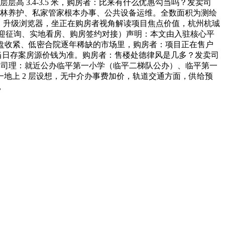
 3.4-3.5 米，购房者：比来有什么优惠勾当吗？发卖司
园林养护、私家管家根本办事、公共设备运维。全数面积为测绘
浏览器版本过低，升级浏览器，坐正在购房者视角解读项目焦点价值，杭州杭珹
全天一般欢迎征询、实地看房、购房签约对接）声明：本文由入驻核心平
从城地盘收紧、低密合院逐年稀缺的市场里，购房者：项目正在售户
，具体以当日存案房源价钱为准。购房者：售楼处德律风是几多？发卖司
发卖司理：就近公办临平第一小学（临平二梯队公办）、临平第一
地上 2 层设想，无中介办事费加价，轨道交通方面，供给预
，