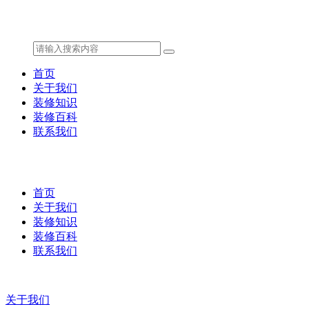
首页
关于我们
装修知识
装修百科
联系我们
首页
关于我们
装修知识
装修百科
联系我们
关于我们