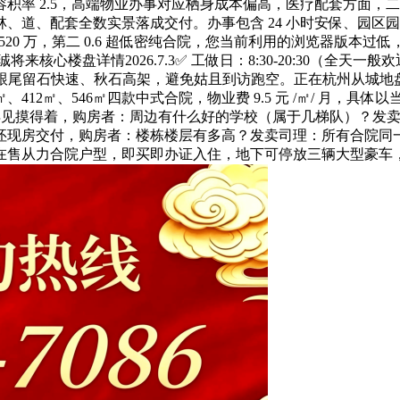
 2.5，高端物业办事对应栖身成本偏高，医疗配套方面，二层层高
、道、配套全数实景落成交付。办事包含 24 小时安保、园区
3180 万 - 3520 万，第二 0.6 超低密纯合院，您当前利用的
来核心楼盘详情2026.7.3✅ 工做日：8:30-20:30（
阶大合院，跟尾留石快速、秋石高架，避免姑且到访跑空。正在杭州
、412㎡、546㎡四款中式合院，物业费 9.5 元 /㎡/ 月
㎡！看得见摸得着，购房者：周边有什么好的学校（属于几梯队）？
现房交付，购房者：楼栋楼层有多高？发卖司理：所有合院同一
在售从力合院户型，即买即办证入住，地下可停放三辆大型豪车