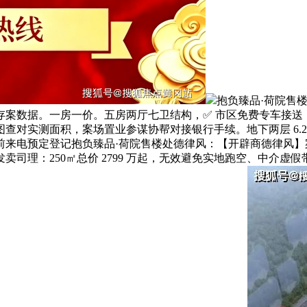
抱负臻品·荷院售
存案数据。一房一价。五房两厅七卫结构，✅ 市区免费专车接送
对实测面积，案场置业参谋协帮对接银行手续。地下两层 6.2 
来电预定登记抱负臻品·荷院售楼处德律风：【开辟商德律风】案
司理：250㎡总价 2799 万起，无效避免实地跑空、中介