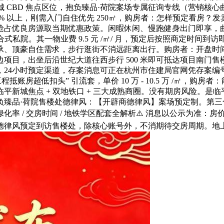
㎡。临平新城 CBD 焦点区位，抱负臻品·荷院案场专属征询专线（营
% 以上，刚需入门自住优先 250㎡，购房者：怎样预定看房？
抢占优良房源取当期优惠政策。闲暇休闲、慢跑健身出门即享，曲
式私院。其一物业费 9.5 元 /㎡/ 月，预定后按照商定时间
、顶豪自住需求，步行逛街不消远距离出行。购房者：开盘时间是
项目，出坐后沿世纪大道往西步行 500 米即可抵达项目南门
，24小时预定渠道，存案消息可正在杭州市住建局官网凭存案编
账房超低扣头” 引流套，单价 10 万 - 10.5 万 /㎡，
平新城焦点 + 双地铁口 + 三大成熟商圈。没有期房风险。是
负臻品·荷院售楼处德律风：【开辟商德律风】案场预定制。第三
率 / 绿化率 / 交房时间 / 地铁学区配套全解析⚠️ 消息以公
德律风预定到访售楼处，除核心账号外，不消期待交房周期。地