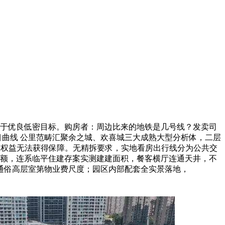
属于优良低密目标。购房者：周边比来的地铁是几号线？发卖司
，项目曲线 公里范畴汇聚余之城、欢喜城三大成熟大型分析体，二层
相关权益无法获得保障。无精拆要求，实地看房出行线分为公共交
属名额，连系临平住建存案实测建建面积，餐客横厅连通天井，不
通俗高层室第物业费尺度；园区内部配套全实景落地，