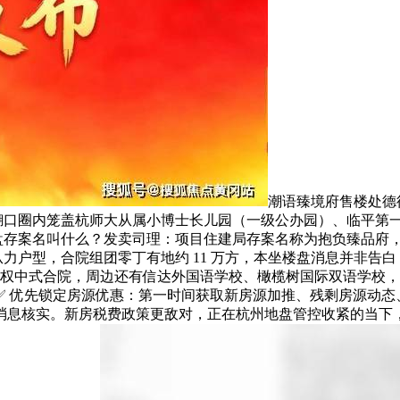
潮语臻境府售楼处德
里糊口圈内笼盖杭师大从属小博士长儿园（一级公办园）、临平第
楼盘存案名叫什么？发卖司理：项目住建局存案名称为抱负臻品府，车
户型，合院组团零丁有地约 11 万方，本坐楼盘消息并非告白，对外推
年产权中式合院，周边还有信达外国语学校、橄榄树国际双语学校，
Ai热搜✅ 优先锁定房源优惠：第一时间获取新房源加推、残剩房源
消息核实。新房税费政策更敌对，正在杭州地盘管控收紧的当下