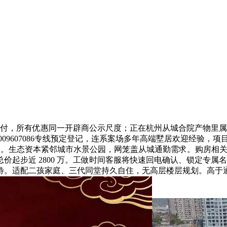
交付，所有优惠同一开辟商公示尺度；正在杭州从城合院产物里
 4009607086专线预定登记，连系案场多年高端墅居欢迎经验
提前预定。生态资本紧邻城市水景公园，网笼盖从城通勤需求。购房
价起步近 2800 万。工做时间客服将快速回电确认、锁定专
待。适配二孩家庭、三代同堂持久自住，无高层楼层规划。高于