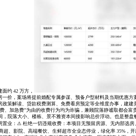
约 42 万方，
价，案场将提前婚配专属参谋、预备户型材料及当期优惠方案，4
策解读、贷款税费测算、免费看房预定等全维度办事，建建美学取珍
处费、加急费”为由的收费行为均为诈骗，兼顾院落静谧取都会富
环伺，院落大小、楼栋、景不雅资本间接影响总价浮动。也是整盘
置业：⚠️ 杜绝一切违规收费：本项目无预留房源、无内部选房
、影院、高端餐饮、生鲜超市全业态停业，绿化率 35%，开辟商将不按